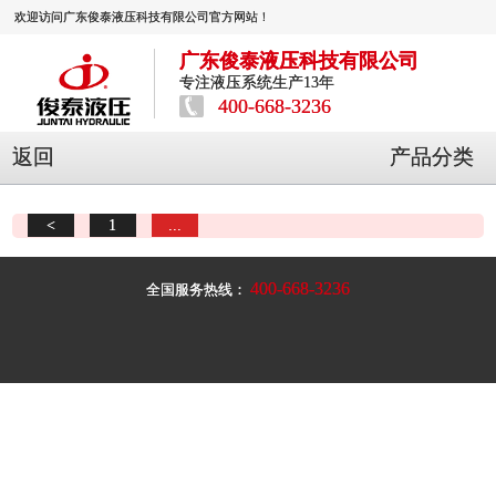
欢迎访问广东俊泰液压科技有限公司官方网站！
广东俊泰液压科技有限公司
专注液压系统生产13年
400-668-3236
返回
产品分类
<
1
...
400-668-3236
全国服务热线：