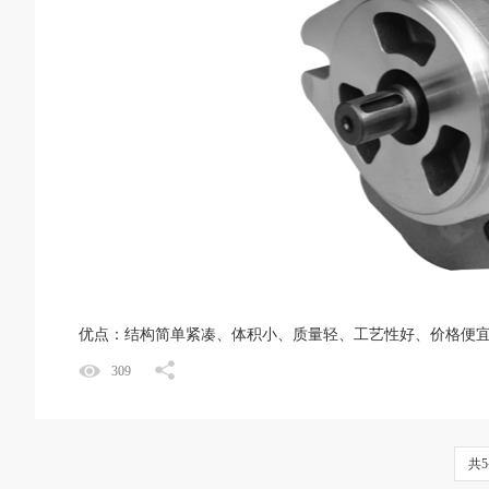
优点：结构简单紧凑、体积小、质量轻、工艺性好、价格便宜
309
共