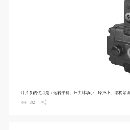
叶片泵的优点是：运转平稳、压力脉动小，噪声小、结构紧凑
392