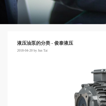
液压油泵的分类 - 俊泰液压
2018-04-20 by Jun Tai