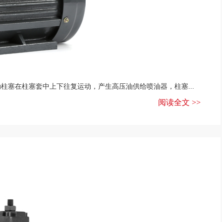
柱塞在柱塞套中上下往复运动，产生高压油供给喷油器，柱塞...
阅读全文 >>