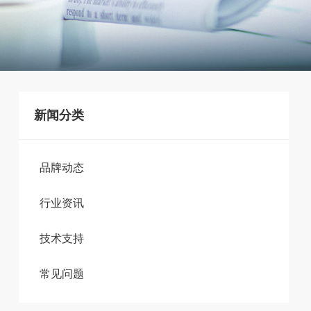
新闻分类
品牌动态
行业资讯
技术支持
常见问题