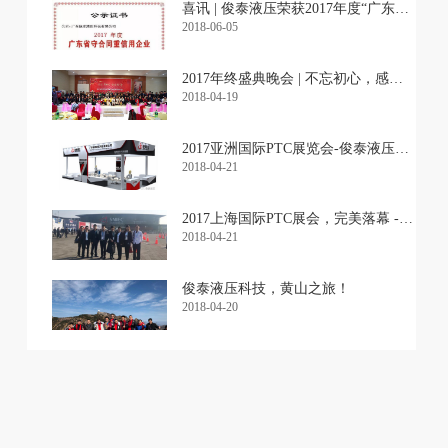
喜讯 | 俊泰液压荣获2017年度“广东省守合同重信用企业”荣誉称号
2018-06-05
2017年终盛典晚会 | 不忘初心，感恩前行
2018-04-19
2017亚洲国际PTC展览会-俊泰液压科技
2018-04-21
2017上海国际PTC展会，完美落幕 - 俊泰液压科技
2018-04-21
俊泰液压科技，黄山之旅！
2018-04-20