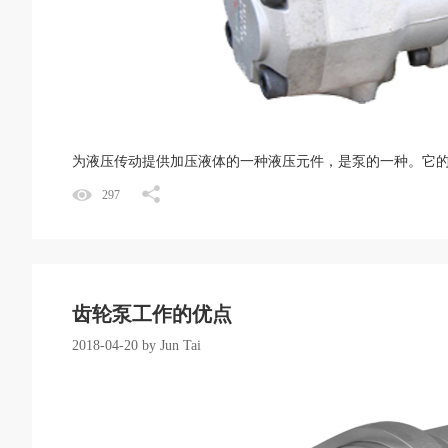
为液压传动提供加压液体的一种液压元件，是泵的一种。它的
297
齿轮泵工作的优点
2018-04-20 by Jun Tai