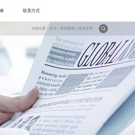
|
泰
联系方式
当前位置：
首页
»
新闻媒体
»
技术支持