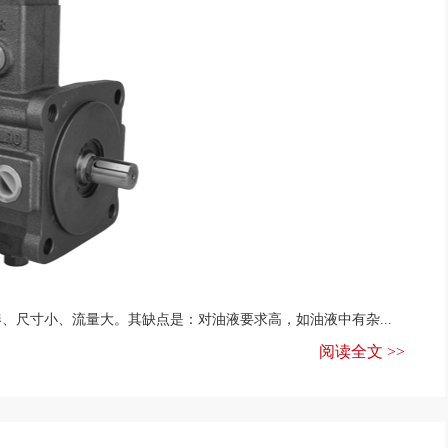
、尺寸小、流量大。其缺点是：对油液要求高，如油液中有杂...
阅读全文 >>