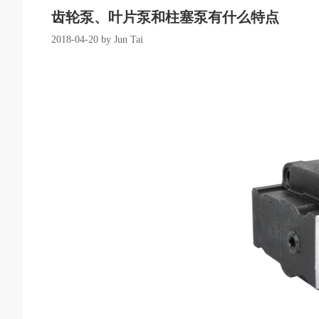
齿轮泵、叶片泵和柱塞泵有什么特点
2018-04-20 by Jun Tai