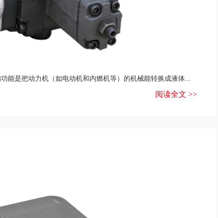
功能是把动力机（如电动机和内燃机等）的机械能转换成液体...
阅读全文 >>