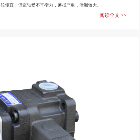
格较便宜；但泵轴受不平衡力，磨损严重，泄漏较大。
阅读全文 >>