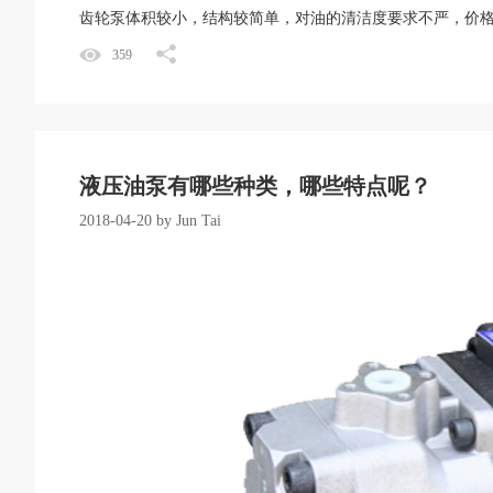
齿轮泵体积较小，结构较简单，对油的清洁度要求不严，价
359
液压油泵有哪些种类，哪些特点呢？
2018-04-20 by Jun Tai