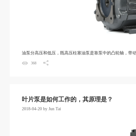
油泵分高压和低压，既高压柱塞油泵是靠泵中的凸轮轴，带动
368
叶片泵是如何工作的，其原理是？
2018-04-20 by Jun Tai