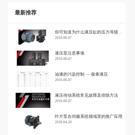
最新推荐
你可知道为什么液压缸的压力等级是6.3, 16, 25, 31.5MPa?
2018-06-07
液压泵注意事项
2018-06-07
油液的污染控制 — 俊泰液压
2018-06-07
液压传动系统常见故障及排除方法
2018-06-07
叶片泵在伺服系统领域里的推广应用
2018-04-20