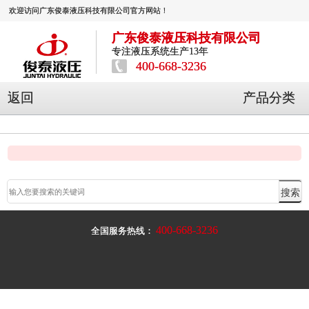
欢迎访问广东俊泰液压科技有限公司官方网站！
广东俊泰液压科技有限公司
专注液压系统生产13年
400-668-3236
返回
产品分类
400-668-3236
全国服务热线：